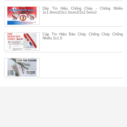
Dây Tín Hiệu Chống Cháy - Chống Nhiễu
2x1.0mm2/2x1.5mm2/2x2.5mm2
Cáp Tín Hiệu Báo Cháy Chống Cháy Chống
Nhiễu 2x1.0