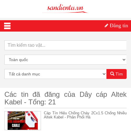
Đăng tin
Tìm
Các tin đã đăng của Dây cáp Altek
Kabel - Tổng: 21
Cáp Tín Hiệu Chống Cháy 2Cx1.5 Chống Nhiễu
Altek Kabel - Phân Phối Hà