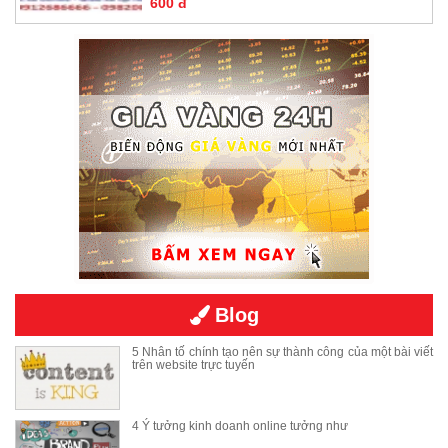
600 đ
Blog
5 Nhân tố chính tạo nên sự thành công của một bài viết
trên website trực tuyến
4 Ý tưởng kinh doanh online tưởng như