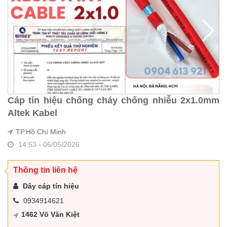
Cáp tín hiệu chống cháy chống nhiễu 2x1.0mm
Altek Kabel
TP.Hồ Chí Minh
14:53 - 06/05/2026
Thông tin liên hệ
Dây cáp tín hiệu
0934914621
1462 Võ Văn Kiệt