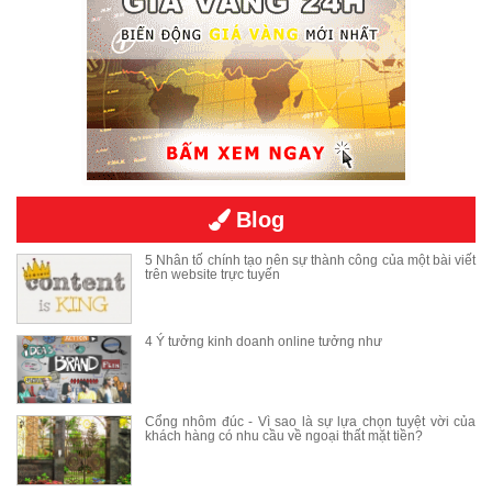
Blog
5 Nhân tố chính tạo nên sự thành công của một bài viết
trên website trực tuyến
4 Ý tưởng kinh doanh online tưởng như
Cổng nhôm đúc - Vì sao là sự lựa chọn tuyệt vời của
khách hàng có nhu cầu về ngoại thất mặt tiền?